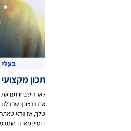
תכון מקצועי 
לאחר שבחרתם את הנו
אם ברצונך שהבלוג ש
שלך, אז וודא שאתה 
דומיין מאחד התחומי