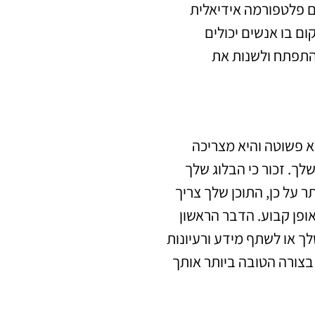
ים פלטפורמה אידיאלית
ם בו אנשים יכולים
התפתח ולשנות את
א פשוטה והיא מצריכה
ך. זכור כי הבלוג שלך
ר על כן, התוכן שלך צריך
אופן קבוע. הדבר הראשון
ך או לשתף מידע ורעיונות
צורה הטובה ביותר אותך