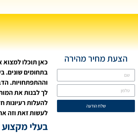
הצעת מחיר מהירה
כאן תוכלו למצוא 
בתחומים שונים. ב
וההתפתחויות. הדב
לך לבנות את המותג
להעלות רעיונות חד
שלח הודעה
לעשות זאת וזה אח
בעלי מקצוע 