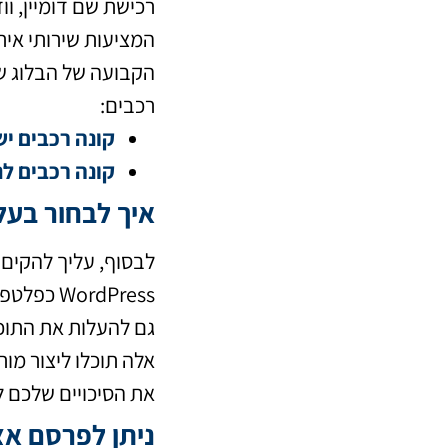
רכישת שם דומיין, ו
המציעות שירותי אירו
הקבועה של הבלוג של
רכבים:
קונה רכבים יש
קונה רכבים לנ
איך לבחור בעל
לבסוף, עליך להקים 
ordPress
גם להעלות את התוכן
אלה תוכלו ליצור מו
את הסיכויים שלכם 
ניתן לפרסם אצ