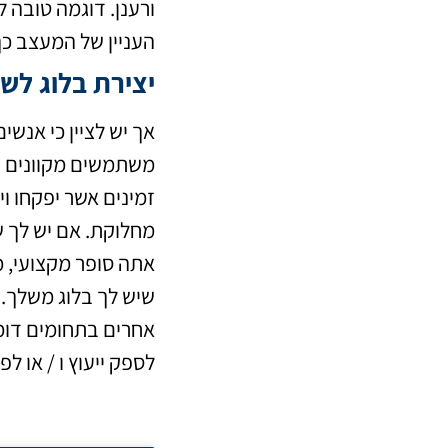
ורענן. דוגמה טובה 
העניין של המעצב כך
יצירת בלוג לש
אך יש לציין כי אנשי
משתמשים מקוונים רב
זמינים אשר יפקחו וי
מחלוקת. אם יש לך ש
אתה סופר מקצועי, מ
שיש לך בלוג משלך. 
אחרים בתחומים דומי
לספק ייעוץ ו / או ל