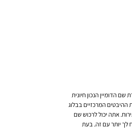
ם הדומיין הנכון חיונית
ת ההיבטים המרכזיים בבלוג
רוח. אתה יכול לרכוש שם
 לך יותר עם זה. בעת