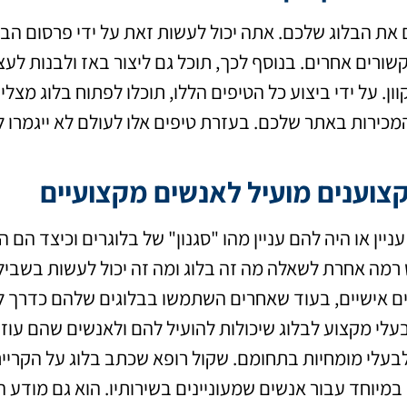
את הבלוג שלכם. אתה יכול לעשות זאת על ידי פרסום הבלו
ורים אחרים. בנוסף לכך, תוכל גם ליצור באז ולבנות לעצמ
ון. על ידי ביצוע כל הטיפים הללו, תוכלו לפתוח בלוג מצ
מכירות באתר שלכם. בעזרת טיפים אלו לעולם לא ייגמרו 
צוענים מועיל לאנשים מקצועיים
ניין או היה להם עניין מהו "סגנון" של בלוגרים וכיצד הם ה
רמה אחרת לשאלה מה זה בלוג ומה זה יכול לעשות בשביל
נים אישיים, בעוד שאחרים השתמשו בבלוגים שלהם כדרך 
עלי מקצוע לבלוג שיכולות להועיל להם ולאנשים שהם עוזר
לבעלי מומחיות בתחומם. שקול רופא שכתב בלוג על הקרייר
 במיוחד עבור אנשים שמעוניינים בשירותיו. הוא גם מודע 