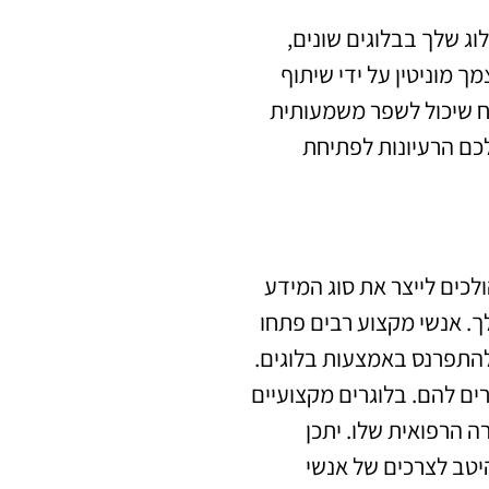
ג שלך בבלוגים שונים,
ך מוניטין על ידי שיתוף
ליח שיכול לשפר משמעותית
לכם הרעיונות לפתיחת
ולכים לייצר את סוג המידע
ך. אנשי מקצוע רבים פתחו
להתפרנס באמצעות בלוגים.
ים להם. בלוגרים מקצועיים
ה הרפואית שלו. יתכן
היטב לצרכים של אנשי