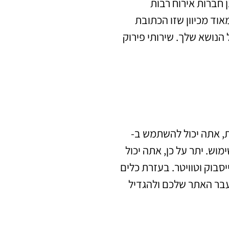
 חברות אירוח רבות
אוד מכיוון שזו הכתובת
הנושא שלך. שירותי פירוק
ת, אתה יכול להשתמש ב-
ימוש. יתר על כן, אתה יכול
בוק וטוויטר. בעזרת כלים
לעבר האתר שלכם ולהגדיל