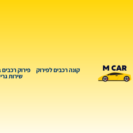
קונה רכבים לפירוק
פירוק רכבים 
שירות גרי