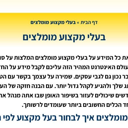
דף הבית
»
בעלי מקצוע מומלצים
בעלי מקצוע מומלצים
את כל המידע על בעלי מקצוע מומלצים המלצות על סו
עולם האינטרנט המהיר הזה עליכם לקבל מידע על הח
ר נכון גם לגבי עסקים. שמירה על עצמך בקשר עם הט
 שלך ולהגיע לקהל גדול יותר. עם הבנה חזקה של הענ
שים שיכולים לעזור בשיפור האופן שבו אתה מנהל את 
ד הכלים החשובים ביותר שעומדים לרשותך.
מומלצים איך לבחור בעל מקצוע לפי 