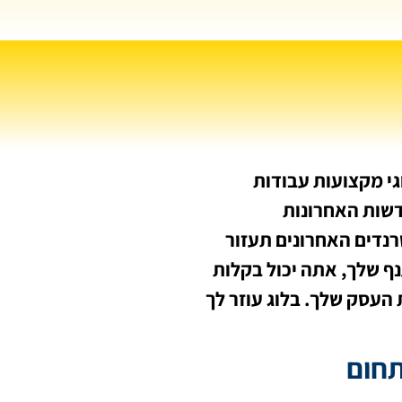
גי מקצועות עבודות
דשות האחרונות
רנדים האחרונים תעזור
ף שלך, אתה יכול בקלות
העסק שלך. בלוג עוזר לך
תחום