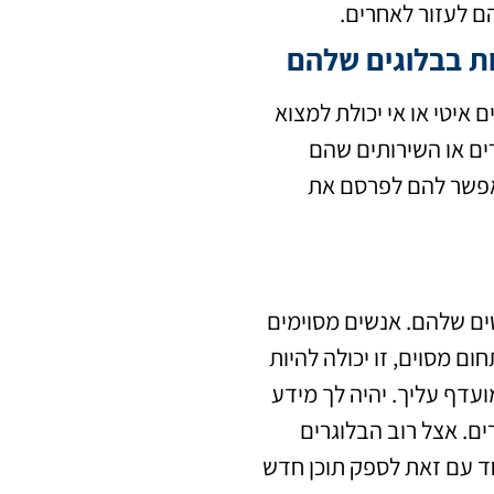
ם לעזור לאחרים.
ת בבלוגים שלהם
 איטי או אי יכולת למצוא
ים או השירותים שהם
מאפשר להם לפרסם את
ם שלהם. אנשים מסוימים
ם מסוים, זו יכולה להיות
עדף עליך. יהיה לך מידע
ים. אצל רוב הבלוגרים
חד עם זאת לספק תוכן חדש