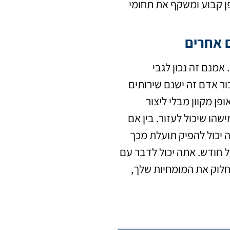
פן קבוע ומשקף את תחומי
ם אחרים
אמנם זה נכון לגבי
ור אדם זה ישנם שירותים
פן מקוון מבלי ליצור
הו שיכול לעזור. בין אם
ה יכול להפיק תועלת מכך
ל חודש. אתה יכול לדבר עם
לחלוק את המומחיות שלך,