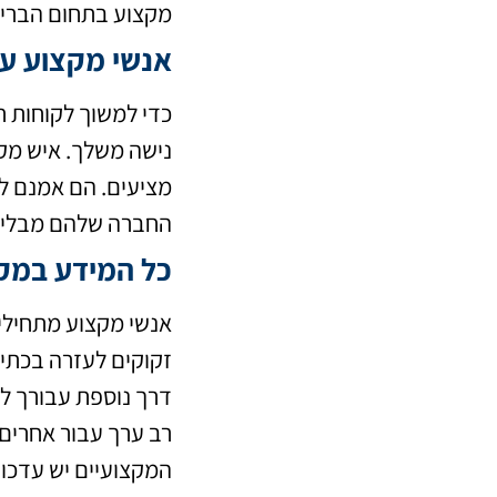
מקצוע בתחום הבריא
אנשי מקצוע ע
כדי למשוך לקוחות חד
נישה משלך. איש מקצ
מציעים. הם אמנם לא
החברה שלהם מבלי ל
כל המידע במק
אנשי מקצוע מתחילי
זקוקים לעזרה בכתיבת
דרך נוספת עבורך לי
רב ערך עבור אחרים 
המקצועיים יש עדכונ