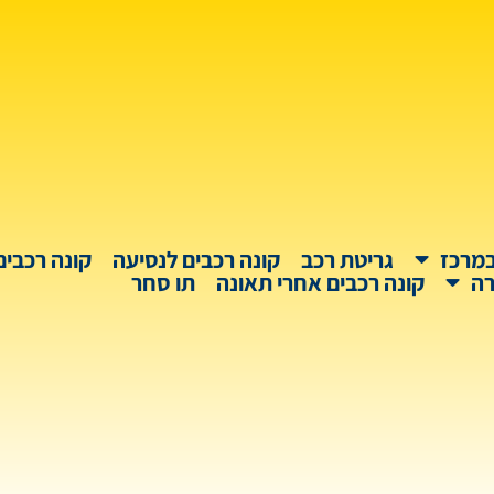
במרכז
גריטת רכב
קונה רכבים לנסיעה
קונה רכבים
רה
קונה רכבים אחרי תאונה
תו סחר