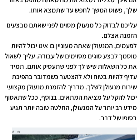
שלך, פשוט המשך לחפש עד שתמצא אותו.
עליכם לבדוק כל מנעולן מסוים לפני שאתם מבצעים
הזמנה אצלם.
לפעמים, המנעולן שאתה מעוניין בו אינו יכול להיות
מוסמך לבצע סוגים מסוימים של עבודה. עליך לשאול
את כל השאלות שיש לך לפני שתעסיק אותם. תמיד
עדיף להיות בטוח ולא להצטער כשמדובר בהפיכת
שירות מנעולן לשלך. מדריך להזמנת מנעולן מקצועי
יכול להקל על מציאת המתאים. בנוסף, ככל שתאסוף
מידע רב יותר על המנעולן, החלטה טובה יותר תגיע
בסופו של דבר.