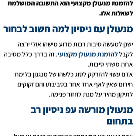
להזמנת מנעולן מקצועי הוא התשובה המושלמת
לשאלות אלו.
מנעולן עם ניסיון למה חשוב לבחור
ישנן למעשה סיבות רבות מדוע מישהו אולי ירצה
לקבל
להזמנת מנעולן מקצועי
. זה בדרך כלל מסיבה
אחת משתי סיבות.
אדם עשוי להזדקק לסוג כלשהו של מנגנון בלימת
חירום שאין לאף אחד אחר בסביבתו והם זקוקים
לתיקון מהיר על מנת לחזור פנימה.
מנעולן מורשה עפ ניסיון רב
בתחום