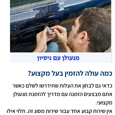
כמה עולה להזמין בעל מקצוע?
כדאי גם לבחון את העלות שתידרשו לשלם כאשר
אתם מבצעים הזמנה עם מדריך להזמנת מנעולן
מקצועי.
אין שירות קבוע אחד עבור שירות מסוג זה. תלוי אילו