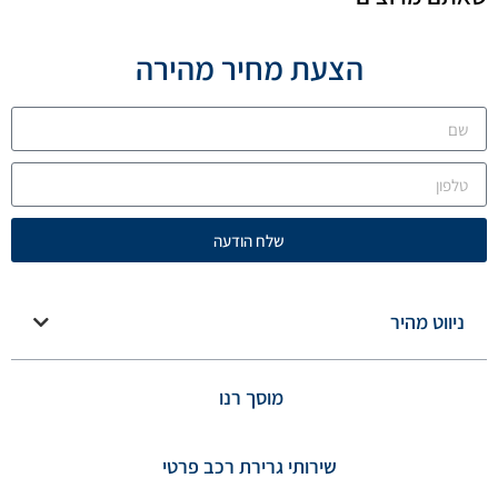
הצעת מחיר מהירה
שלח הודעה
ניווט מהיר
מוסך רנו
שירותי גרירת רכב פרטי