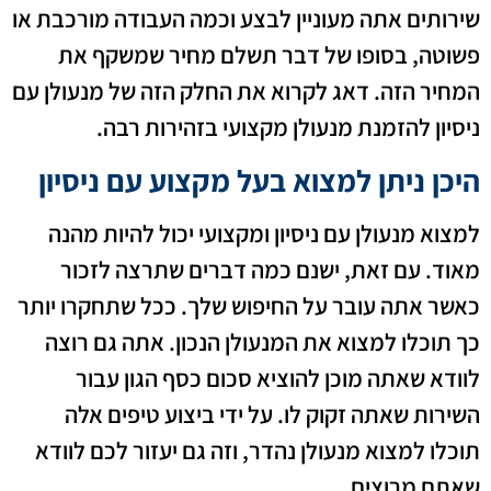
שירותים אתה מעוניין לבצע וכמה העבודה מורכבת או
פשוטה, בסופו של דבר תשלם מחיר שמשקף את
המחיר הזה. דאג לקרוא את החלק הזה של מנעולן עם
ניסיון להזמנת מנעולן מקצועי בזהירות רבה.
היכן ניתן למצוא בעל מקצוע עם ניסיון
למצוא מנעולן עם ניסיון ומקצועי יכול להיות מהנה
מאוד. עם זאת, ישנם כמה דברים שתרצה לזכור
כאשר אתה עובר על החיפוש שלך. ככל שתחקרו יותר
כך תוכלו למצוא את המנעולן הנכון. אתה גם רוצה
לוודא שאתה מוכן להוציא סכום כסף הגון עבור
השירות שאתה זקוק לו. על ידי ביצוע טיפים אלה
תוכלו למצוא מנעולן נהדר, וזה גם יעזור לכם לוודא
שאתם מרוצים