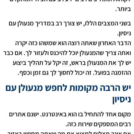
ביותר.
בשני המצבים הללו, יש צורך רב במדריך מנעולן עם
ניסיון.
הדבר האחרון שאתה רוצה הוא שמשהו כזה יקרה
ואתה צריך שהמנעולן יוכל להיכנס ולעזור לך. אם כבר
יש לך את המנעולן בראש, זה יקל על תהליך ביצוע
ההזמנה בפועל. זה יכול לחסוך לך גם זמן וכסף.
יש הרבה מקומות לחפש מנעולן עם
ניסיון
מקום אחד להתחיל בו הוא באינטרנט. ישנם אתרים
רבים המספקים שירות כזה.
אם אינך מצליח למצוא את מה שאתה מחפש באזור