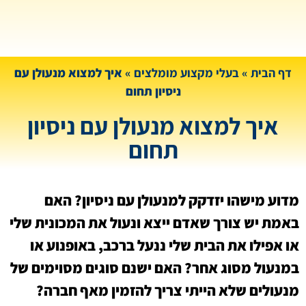
דף הבית
»
בעלי מקצוע מומלצים
»
איך למצוא מנעולן עם
ניסיון תחום
איך למצוא מנעולן עם ניסיון
תחום
מדוע מישהו יזדקק למנעולן עם ניסיון? האם
באמת יש צורך שאדם ייצא ונעול את המכונית שלי
או אפילו את הבית שלי ננעל ברכב, באופנוע או
במנעול מסוג אחר? האם ישנם סוגים מסוימים של
מנעולים שלא הייתי צריך להזמין מאף חברה?